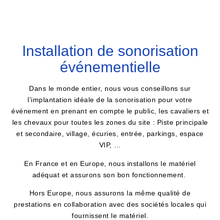
Installation de sonorisation
événementielle
Dans le monde entier, nous vous conseillons sur
l’implantation idéale de la sonorisation pour votre
événement en prenant en compte le public, les cavaliers et
les chevaux pour toutes les zones du site : Piste principale
et secondaire, village, écuries, entrée, parkings, espace
VIP, …
En France et en Europe, nous installons le matériel
adéquat et assurons son bon fonctionnement.
Hors Europe, nous assurons la même qualité de
prestations en collaboration avec des sociétés locales qui
fournissent le matériel.