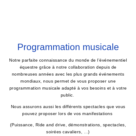
Programmation musicale
Notre parfaite connaissance du monde de l’événementiel
équestre grâce à notre collaboration depuis de
nombreuses années avec les plus grands événements
mondiaux, nous permet de vous proposer une
programmation musicale adapté à vos besoins et à votre
public.
Nous assurons aussi les différents spectacles que vous
pouvez proposer lors de vos manifestations
(Puissance, Ride and drive, démonstrations, spectacles,
soirées cavaliers, …)