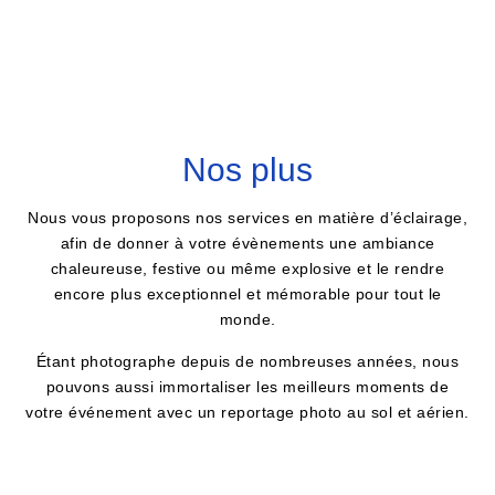
Nos plus
Nous vous proposons nos services en matière d’éclairage,
afin de donner à votre évènements une ambiance
chaleureuse, festive ou même explosive et le rendre
encore plus exceptionnel et mémorable pour tout le
monde.
Étant photographe depuis de nombreuses années, nous
pouvons aussi immortaliser les meilleurs moments de
votre événement avec un reportage photo au sol et aérien.